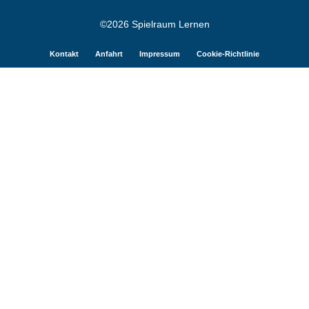
©2026 Spielraum Lernen
Kontakt
Anfahrt
Impressum
Cookie-Richtlinie