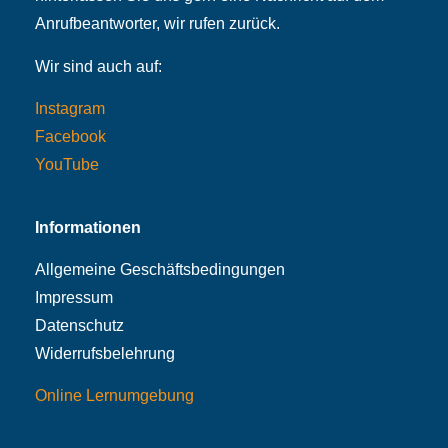
Anrufbeantworter, wir rufen zurück.
Wir sind auch auf:
Instagram
Facebook
YouTube
Informationen
Allgemeine Geschäftsbedingungen
Impressum
Datenschutz
Widerrufsbelehrung
Online Lernumgebung