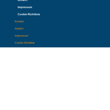
Anfahrt
Impressum
Cookie-Richtlinie
Kontakt
Anfahrt
Impressum
Cookie-Richtlinie