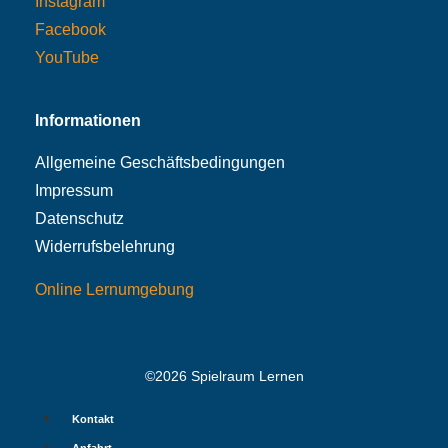
Instagram
Facebook
YouTube
Informationen
Allgemeine Geschäftsbedingungen
Impressum
Datenschutz
Widerrufsbelehrung
Online Lernumgebung
©2026 Spielraum Lernen
Kontakt