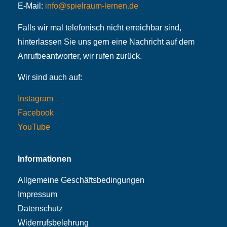
E-Mail:
info@spielraum-lernen.de
Falls wir mal telefonisch nicht erreichbar sind,
hinterlassen Sie uns gern eine Nachricht auf dem
Anrufbeantworter, wir rufen zurück.
Wir sind auch auf:
Instagram
Facebook
YouTube
Informationen
Allgemeine Geschäftsbedingungen
Impressum
Datenschutz
Widerrufsbelehrung