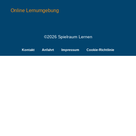
Online Lernumgebung
©2026 Spielraum Lernen
Kontakt
Anfahrt
Impressum
Cookie-Richtlinie