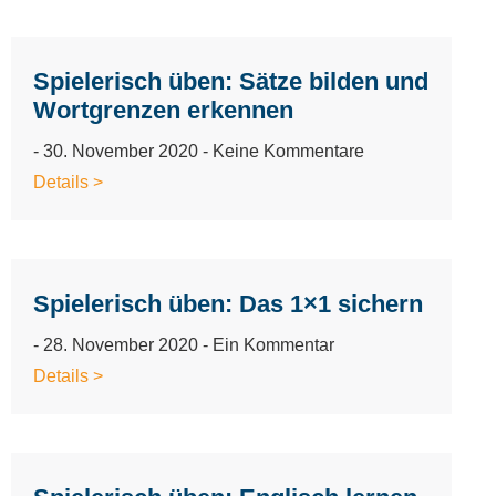
Spielerisch üben: Sätze bilden und
Wortgrenzen erkennen
30. November 2020
Keine Kommentare
Details >
Spielerisch üben: Das 1×1 sichern
28. November 2020
Ein Kommentar
Details >