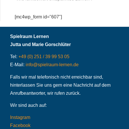
[mc4wp_form id="607"]
Spielraum Lernen
Jutta und Marie Gorschlüter
Tel:
+49 (0) 251 / 39 99 53 05
E-Mail:
info@spielraum-lernen.de
Falls wir mal telefonisch nicht erreichbar sind,
hinterlassen Sie uns gern eine Nachricht auf dem
Anrufbeantworter, wir rufen zurück.
Wir sind auch auf:
Instagram
Facebook