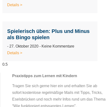
Details >
Spielerisch üben: Plus und Minus
als Bingo spielen
27. Oktober 2020
Keine Kommentare
Details >
Praxistipps zum Lernen mit Kindern
Tragen Sie sich gerne hier ein und erhalten Sie ab
sofort kostenlose regelmäßige Mails mit Tipps, Tricks,
Eselsbrücken und noch mehr Infos rund um das Thema
“Wie funktioniert entspanntes Lernen”.