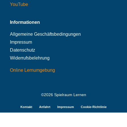
YouTube
Informationen
Allgemeine Geschäftsbedingungen
Impressum
Datenschutz
Widerrufsbelehrung
Online Lernumgebung
©2026 Spielraum Lernen
Kontakt
Anfahrt
Impressum
Cookie-Richtlinie