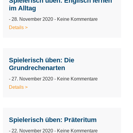
Spielerisch üben: Englisch lernen
im Alltag
28. November 2020
Keine Kommentare
Details >
Spielerisch üben: Die
Grundrechenarten
27. November 2020
Keine Kommentare
Details >
Spielerisch üben: Präteritum
22. November 2020
Keine Kommentare