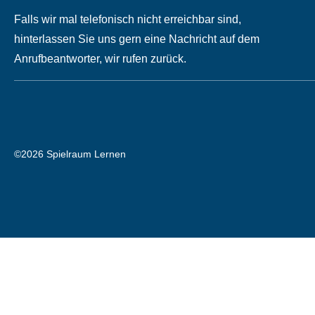
Falls wir mal telefonisch nicht erreichbar sind,
hinterlassen Sie uns gern eine Nachricht auf dem
Anrufbeantworter, wir rufen zurück.
©2026 Spielraum Lernen