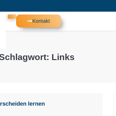
Kontakt
Schlagwort: Links
erscheiden lernen