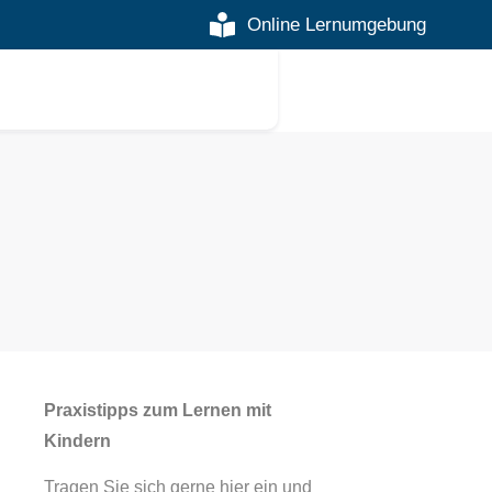
Online Lernumgebung
Praxistipps zum Lernen mit
Kindern
Tragen Sie sich gerne hier ein und