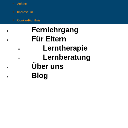
Anfahrt
Impressum
Cookie-Richtlinie
Fernlehrgang
Für Eltern
Lerntherapie
Lernberatung
Über uns
Blog