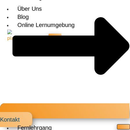
Über Uns
Blog
Online Lernumgebung
X
Kontakt
Fernlehrgang