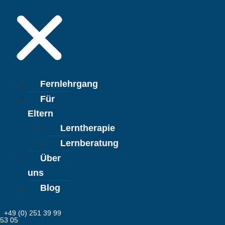
Fernlehrgang
Für
Eltern
Lerntherapie
Lernberatung
Über
uns
Blog
+49 (0) 251 39 99
53 05