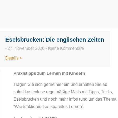
Eselsbrücken: Die englischen Zeiten
27. November 2020
Keine Kommentare
Details >
Praxistipps zum Lernen mit Kindern
Tragen Sie sich gerne hier ein und erhalten Sie ab
sofort kostenlose regelmäßige Mails mit Tipps, Tricks,
Eselsbrücken und noch mehr Infos rund um das Thema
“Wie funktioniert entspanntes Lernen”.