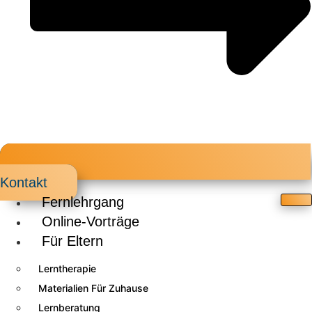
Kontakt
Fernlehrgang
Online-Vorträge
Für Eltern
Lerntherapie
Materialien Für Zuhause
Lernberatung