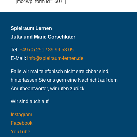
[mc4wp_form id="607"]
Spielraum Lernen
Jutta und Marie Gorschlüter
Tel:
+49 (0) 251 / 39 99 53 05
E-Mail:
info@spielraum-lernen.de
Falls wir mal telefonisch nicht erreichbar sind,
hinterlassen Sie uns gern eine Nachricht auf dem
Anrufbeantworter, wir rufen zurück.
Wir sind auch auf:
Instagram
Facebook
YouTube