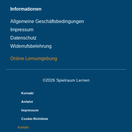
Informationen
Allgemeine Geschäftsbedingungen
Impressum
Datenschutz
Widerrufsbelehrung
Online Lernumgebung
©2026 Spielraum Lernen
Kontakt
Anfahrt
Impressum
Cookie-Richtlinie
Kontakt