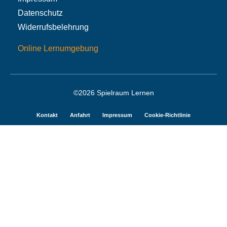
Datenschutz
Widerrufsbelehrung
Online Lernumgebung
©2026 Spielraum Lernen
Kontakt
Anfahrt
Impressum
Cookie-Richtlinie