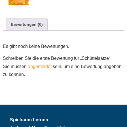
Download
Bewertungen (0)
Es gibt noch keine Bewertungen.
Schreiben Sie die erste Bewertung für „Schüttelsätze“
Sie müssen
angemeldet
sein, um eine Bewertung abgeben
zu können.
Spielraum Lernen