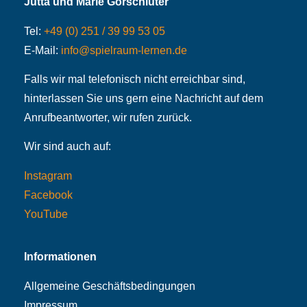
Jutta und Marie Gorschlüter
Tel:
+49 (0) 251 / 39 99 53 05
E-Mail:
info@spielraum-lernen.de
Falls wir mal telefonisch nicht erreichbar sind,
hinterlassen Sie uns gern eine Nachricht auf dem
Anrufbeantworter, wir rufen zurück.
Wir sind auch auf:
Instagram
Facebook
YouTube
Informationen
Allgemeine Geschäftsbedingungen
Impressum