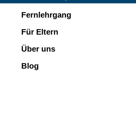
Fernlehrgang
Für Eltern
Über uns
Blog