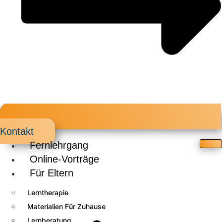
Kontakt
Fernlehrgang
Online-Vorträge
Für Eltern
Lerntherapie
Materialien Für Zuhause
Lernberatung