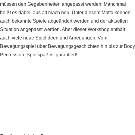
müssen den Gegebenheiten angepasst werden. Manchmal
heißt es dabei, aus alt mach neu. Unter diesem Motto können
auch bekannte Spiele abgeändert werden und der aktuellen
Situation angepasst werden. Aber dieser Workshop enthält
auch viele neue Spielideen und Anregungen. Vom
Bewegungsspiel über Bewegungsgeschichten hin bis zur Body
Percussion. Spielspaß ist garantiert!