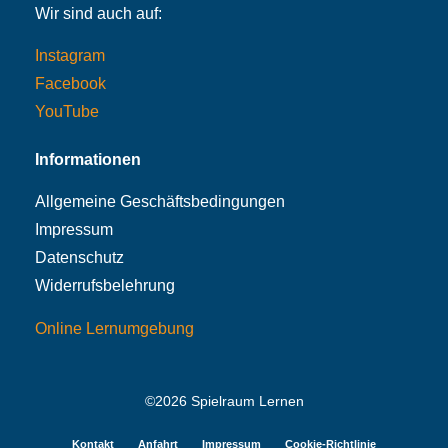
Wir sind auch auf:
Instagram
Facebook
YouTube
Informationen
Allgemeine Geschäftsbedingungen
Impressum
Datenschutz
Widerrufsbelehrung
Online Lernumgebung
©2026 Spielraum Lernen
Kontakt
Anfahrt
Impressum
Cookie-Richtlinie