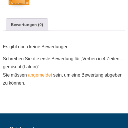
Download
Bewertungen (0)
Es gibt noch keine Bewertungen.
Schreiben Sie die erste Bewertung für „Verben in 4 Zeiten –
gemischt (Latein)“
Sie müssen
angemeldet
sein, um eine Bewertung abgeben
zu können.