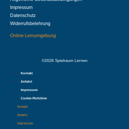
Impressum
Datenschutz
Widerrufsbelehrung
Online Lernumgebung
©2026 Spielraum Lernen
Kontakt
Anfahrt
Impressum
Cookie-Richtlinie
Kontakt
Anfahrt
Impressum