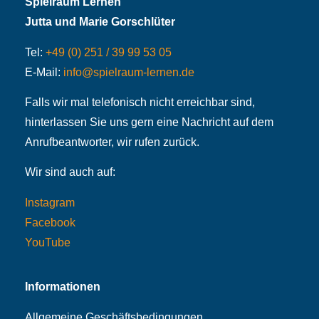
Spielraum Lernen
Jutta und Marie Gorschlüter
Tel:
+49 (0) 251 / 39 99 53 05
E-Mail:
info@spielraum-lernen.de
Falls wir mal telefonisch nicht erreichbar sind,
hinterlassen Sie uns gern eine Nachricht auf dem
Anrufbeantworter, wir rufen zurück.
Wir sind auch auf:
Instagram
Facebook
YouTube
Informationen
Allgemeine Geschäftsbedingungen