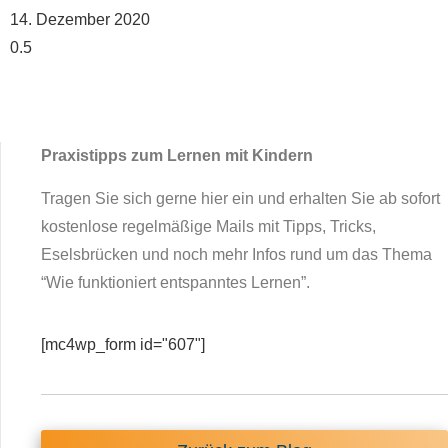
14. Dezember 2020
Praxistipps zum Lernen mit Kindern
Tragen Sie sich gerne hier ein und erhalten Sie ab sofort
kostenlose regelmäßige Mails mit Tipps, Tricks,
Eselsbrücken und noch mehr Infos rund um das Thema
“Wie funktioniert entspanntes Lernen”.
[mc4wp_form id="607"]