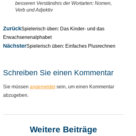
besseren Verständnis der Wortarten: Nomen,
Verb und Adjektiv
Zurück
Spielerisch üben: Das Kinder- und das
Erwachsenenalphabet
Nächster
Spielerisch üben: Einfaches Plusrechnen
Schreiben Sie einen Kommentar
Sie müssen
angemeldet
sein, um einen Kommentar
abzugeben.
Weitere Beiträge