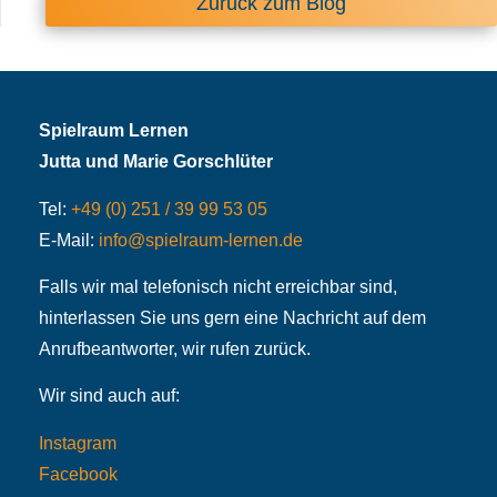
Zurück zum Blog
Spielraum Lernen
Jutta und Marie Gorschlüter
Tel:
+49 (0) 251 / 39 99 53 05
E-Mail:
info@spielraum-lernen.de
Falls wir mal telefonisch nicht erreichbar sind,
hinterlassen Sie uns gern eine Nachricht auf dem
Anrufbeantworter, wir rufen zurück.
Wir sind auch auf:
Instagram
Facebook