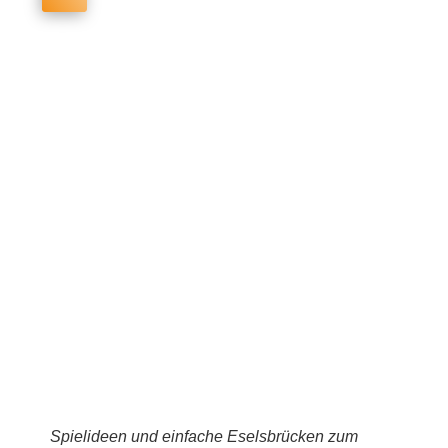
Spielideen und einfache Eselsbrücken zum