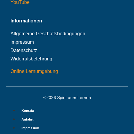
YouTube
Informationen
Allgemeine Geschäftsbedingungen
Impressum
Datenschutz
Widerrufsbelehrung
Online Lernumgebung
©2026 Spielraum Lernen
Kontakt
Anfahrt
Impressum