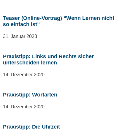
Teaser (Online-Vortrag) “Wenn Lernen nicht
so einfach ist”
31. Januar 2023
Praxistipp: Links und Rechts sicher
unterscheiden lernen
14. Dezember 2020
Praxistipp: Wortarten
14. Dezember 2020
Praxistipp: Die Uhrzeit