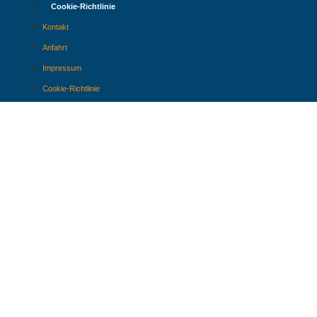
Cookie-Richtlinie
Kontakt
Anfahrt
Impressum
Cookie-Richtlinie