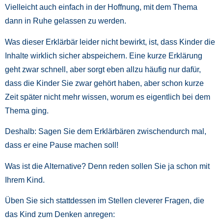
Vielleicht auch einfach in der Hoffnung, mit dem Thema
dann in Ruhe gelassen zu werden.
Was dieser Erklärbär leider nicht bewirkt, ist, dass Kinder die
Inhalte wirklich sicher abspeichern. Eine kurze Erklärung
geht zwar schnell, aber sorgt eben allzu häufig nur dafür,
dass die Kinder Sie zwar gehört haben, aber schon kurze
Zeit später nicht mehr wissen, worum es eigentlich bei dem
Thema ging.
Deshalb: Sagen Sie dem Erklärbären zwischendurch mal,
dass er eine Pause machen soll!
Was ist die Alternative? Denn reden sollen Sie ja schon mit
Ihrem Kind.
Üben Sie sich stattdessen im Stellen cleverer Fragen, die
das Kind zum Denken anregen: