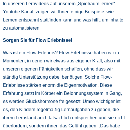
In unseren Lernvideos auf unserem „Spielraum lernen“-
Youtube Kanal, zeigen wir Ihnen einige Beispiele, wie
Lernen entspannt stattfinden kann und was hilft, um Inhalte
zu automatisieren.
Sorgen Sie für Flow Erlebnisse!
Was ist ein Flow-Erlebnis? Flow-Erlebnisse haben wir in
Momenten, in denen wir etwas aus eigener Kraft, also mit
unseren eigenen Fähigkeiten schaffen, ohne dass wir
ständig Unterstützung dabei benötigen. Solche Flow-
Erlebnisse stärken enorm die Eigenmotivation. Diese
Erfahrung setzt im Körper ein Belohnungssystem in Gang,
es werden Glückshormone freigesetzt. Umso wichtiger ist
es, den Kindern regelmäßig Lernaufgaben zu geben, die
ihrem Lernstand auch tatsächlich entsprechen und sie nicht
überfordern, sondern ihnen das Gefühl geben: „Das habe