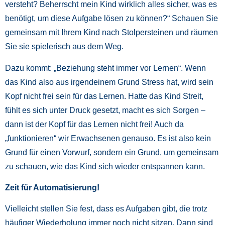
versteht? Beherrscht mein Kind wirklich alles sicher, was es
benötigt, um diese Aufgabe lösen zu können?“ Schauen Sie
gemeinsam mit Ihrem Kind nach Stolpersteinen und räumen
Sie sie spielerisch aus dem Weg.
Dazu kommt: „Beziehung steht immer vor Lernen“. Wenn
das Kind also aus irgendeinem Grund Stress hat, wird sein
Kopf nicht frei sein für das Lernen. Hatte das Kind Streit,
fühlt es sich unter Druck gesetzt, macht es sich Sorgen –
dann ist der Kopf für das Lernen nicht frei! Auch da
„funktionieren“ wir Erwachsenen genauso. Es ist also kein
Grund für einen Vorwurf, sondern ein Grund, um gemeinsam
zu schauen, wie das Kind sich wieder entspannen kann.
Zeit für Automatisierung!
Vielleicht stellen Sie fest, dass es Aufgaben gibt, die trotz
häufiger Wiederholung immer noch nicht sitzen. Dann sind