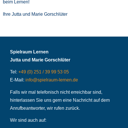
beim Lernen!
Ihre Jutta und Marie Gorschlüter
Spielraum Lernen
Jutta und Marie Gorschlüter
Tel:
+49 (0) 251 / 39 99 53 05
E-Mail:
info@spielraum-lernen.de
Falls wir mal telefonisch nicht erreichbar sind,
hinterlassen Sie uns gern eine Nachricht auf dem
Anrufbeantworter, wir rufen zurück.
Wir sind auch auf: