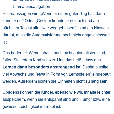
Einmaleinsaufgaben
Elternaussagen wie: „Wenn er einen guten Tag hat, dann
kann er es!“ Oder: „Gestern konnte er es noch und am
nächsten Tag ist alles wie weggeblasen!“, sind ein Hinweis
darauf, dass die Automatisierung noch nicht abgeschlossen
ist.
Das bedeutet: Wenn Inhalte noch nicht automatisiert sind,
fallen Sie jedem Kind schwer. Und das heißt, dass das
Lernen dann besonders anstrengend ist
. Deshalb sollte
viel Abwechslung (etwa in Form von Lernspielen) eingebaut
werden. Außerdem sollten die Einheiten nicht zu lang sein.
Übrigens können die Kinder, ebenso wie wir, Inhalte leichter
abspeichern, wenn sie entspannt sind und Humor bzw. eine
gewisse Leichtigkeit im Spiel ist.