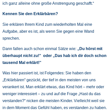
ich ganz alleine ohne große Anstrengung geschafft.“
Kennen Sie den Erklärbären?
Sie erklären Ihrem Kind zum wiederholten Mal eine
Aufgabe, aber es ist, als wenn Sie gegen eine Wand
sprechen.
Dann fallen auch schon einmal Sätze wie:
„Du hörst mit
überhaupt nicht zu!“ oder „Das hab ich dir doch schon
tausend Mal erklärt!“
Was hier passiert ist, ist Folgendes: Sie haben den
„Erklärbären“ gezückt, der tief in den meisten von uns
verankert ist. Man erklärt etwas, das Kind hört – mehr oder
weniger interessiert – zu und auf die Frage „Hast du das
verstanden?“ nicken die meisten Kinder. Vielleicht weil sie
in dem Moment das Gefühl haben, es verstanden zu haben.