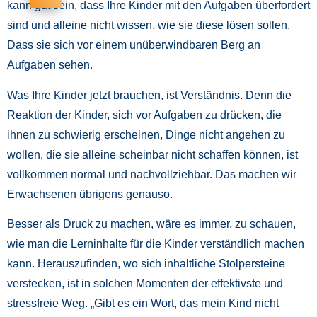
kann gut sein, dass Ihre Kinder mit den Aufgaben überfordert
sind und alleine nicht wissen, wie sie diese lösen sollen.
Dass sie sich vor einem unüberwindbaren Berg an
Aufgaben sehen.
Was Ihre Kinder jetzt brauchen, ist Verständnis. Denn die
Reaktion der Kinder, sich vor Aufgaben zu drücken, die
ihnen zu schwierig erscheinen, Dinge nicht angehen zu
wollen, die sie alleine scheinbar nicht schaffen können, ist
vollkommen normal und nachvollziehbar. Das machen wir
Erwachsenen übrigens genauso.
Besser als Druck zu machen, wäre es immer, zu schauen,
wie man die Lerninhalte für die Kinder verständlich machen
kann. Herauszufinden, wo sich inhaltliche Stolpersteine
verstecken, ist in solchen Momenten der effektivste und
stressfreie Weg. „Gibt es ein Wort, das mein Kind nicht