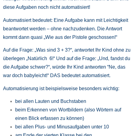
diese Aufgaben noch nicht automatisiert!
Automatisiert bedeutet: Eine Aufgabe kann mit Leichtigkeit
beantwortet werden – ohne nachzudenken. Die Antwort
kommt dann quasi „Wie aus der Pistole geschossen!“
Auf die Frage: „Was sind 3 + 3?“, antwortet Ihr Kind ohne zu
überlegen „Natürlich 6!“ Und auf die Frage: „Und, fandst du
die Aufgabe schwer?“, würde Ihr Kind antworten “Ne, das
war doch babyleicht!“ DAS bedeutet automatisiert.
Automatisierung ist beispielsweise besonders wichtig:
bei allen Lauten und Buchstaben
beim Erkennen von Wortbildern (also Wörtern auf
einen Blick erfassen zu können)
bei allen Plus- und Minusaufgaben unter 10
am Ende der vierten Klasse bei den