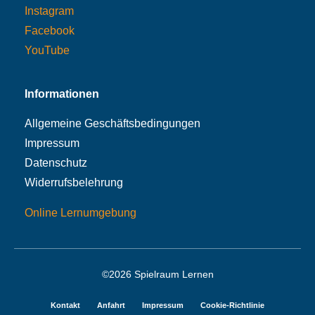
Instagram
Facebook
YouTube
Informationen
Allgemeine Geschäftsbedingungen
Impressum
Datenschutz
Widerrufsbelehrung
Online Lernumgebung
©2026 Spielraum Lernen
Kontakt
Anfahrt
Impressum
Cookie-Richtlinie