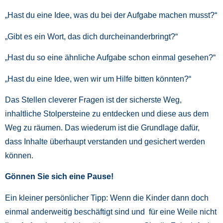
„Hast du eine Idee, was du bei der Aufgabe machen musst?“
„Gibt es ein Wort, das dich durcheinanderbringt?“
„Hast du so eine ähnliche Aufgabe schon einmal gesehen?“
„Hast du eine Idee, wen wir um Hilfe bitten könnten?“
Das Stellen cleverer Fragen ist der sicherste Weg,
inhaltliche Stolpersteine zu entdecken und diese aus dem
Weg zu räumen. Das wiederum ist die Grundlage dafür,
dass Inhalte überhaupt verstanden und gesichert werden
können.
Gönnen Sie sich eine Pause!
Ein kleiner persönlicher Tipp: Wenn die Kinder dann doch
einmal anderweitig beschäftigt sind und für eine Weile nicht