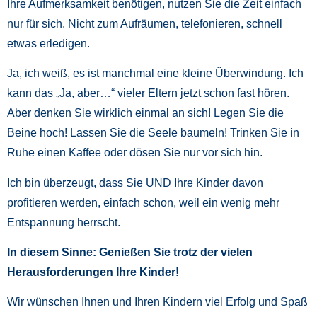
Ihre Aufmerksamkeit benötigen, nutzen Sie die Zeit einfach
nur für sich. Nicht zum Aufräumen, telefonieren, schnell
etwas erledigen.
Ja, ich weiß, es ist manchmal eine kleine Überwindung. Ich
kann das „Ja, aber…“ vieler Eltern jetzt schon fast hören.
Aber denken Sie wirklich einmal an sich! Legen Sie die
Beine hoch! Lassen Sie die Seele baumeln! Trinken Sie in
Ruhe einen Kaffee oder dösen Sie nur vor sich hin.
Ich bin überzeugt, dass Sie UND Ihre Kinder davon
profitieren werden, einfach schon, weil ein wenig mehr
Entspannung herrscht.
In diesem Sinne: Genießen Sie trotz der vielen
Herausforderungen Ihre Kinder!
Wir wünschen Ihnen und Ihren Kindern viel Erfolg und Spaß