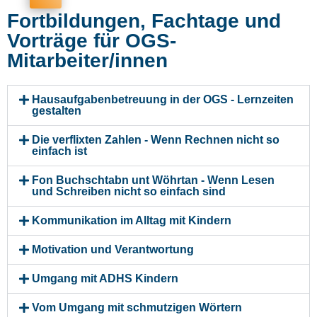
Fortbildungen, Fachtage und
Vorträge für OGS-
Mitarbeiter/innen
Hausaufgabenbetreuung in der OGS - Lernzeiten
gestalten
Die verflixten Zahlen - Wenn Rechnen nicht so
einfach ist
Fon Buchschtabn unt Wöhrtan - Wenn Lesen
und Schreiben nicht so einfach sind
Kommunikation im Alltag mit Kindern
Motivation und Verantwortung
Umgang mit ADHS Kindern
Vom Umgang mit schmutzigen Wörtern