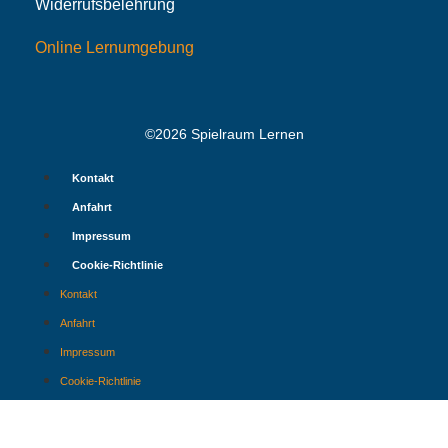
Widerrufsbelehrung
Online Lernumgebung
©2026 Spielraum Lernen
Kontakt
Anfahrt
Impressum
Cookie-Richtlinie
Kontakt
Anfahrt
Impressum
Cookie-Richtlinie