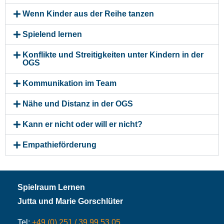
Wenn Kinder aus der Reihe tanzen
Spielend lernen
Konflikte und Streitigkeiten unter Kindern in der
OGS
Kommunikation im Team
Nähe und Distanz in der OGS
Kann er nicht oder will er nicht?
Empathieförderung
Spielraum Lernen
Jutta und Marie Gorschlüter
Tel:
+49 (0) 251 / 39 99 53 05