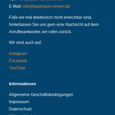
E-Mail:
info@spielraum-lernen.de
Falls wir mal telefonisch nicht erreichbar sind,
hinterlassen Sie uns gern eine Nachricht auf dem
Anrufbeantworter, wir rufen zurück.
Wir sind auch auf:
Instagram
Facebook
YouTube
Informationen
Allgemeine Geschäftsbedingungen
Impressum
Datenschutz